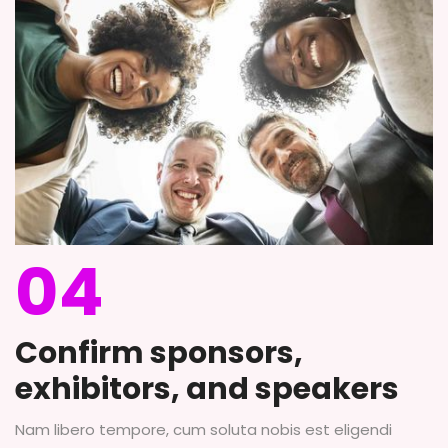
04
Confirm sponsors,
exhibitors, and speakers
Nam libero tempore, cum soluta nobis est eligendi