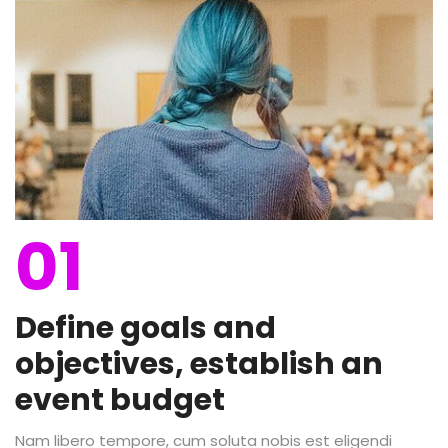
01
Define goals and
objectives, establish an
event budget
Nam libero tempore, cum soluta nobis est eligendi