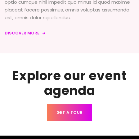
optio cumque nihil impedit quo minus id quod maxime
placeat facere possimus, omnis voluptas assumenda
est, omnis dolor repellendus.
DISCOVER MORE

Explore our event
agenda
GET A TOUR