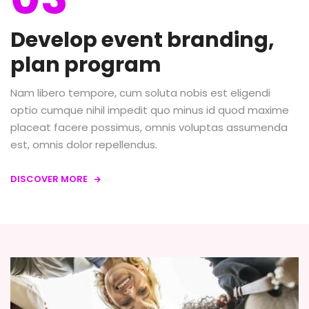
Develop event branding,
plan program
Nam libero tempore, cum soluta nobis est eligendi
optio cumque nihil impedit quo minus id quod maxime
placeat facere possimus, omnis voluptas assumenda
est, omnis dolor repellendus.
DISCOVER MORE
